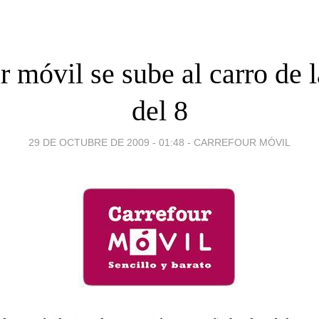
 móvil se sube al carro de l
del 8
29 DE OCTUBRE DE 2009 - 01:48
-
CARREFOUR MÓVIL