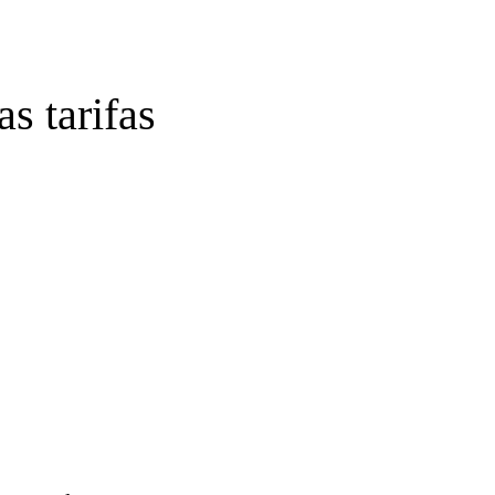
as tarifas