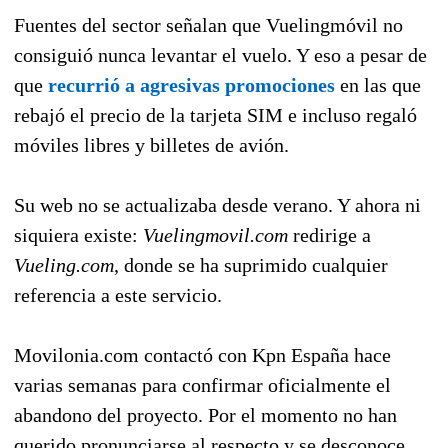
Fuentes del sector señalan que Vuelingmóvil no
consiguió nunca levantar el vuelo. Y eso a pesar de
que
recurrió a agresivas promociones
en las que
rebajó el precio de la tarjeta SIM e incluso regaló
móviles libres y billetes de avión.
Su web no se actualizaba desde verano. Y ahora ni
siquiera existe:
Vuelingmovil.com
redirige a
Vueling.com
, donde se ha suprimido cualquier
referencia a este servicio.
Movilonia.com contactó con Kpn España hace
varias semanas para confirmar oficialmente el
abandono del proyecto. Por el momento no han
querido pronunciarse al respecto y se desconoce