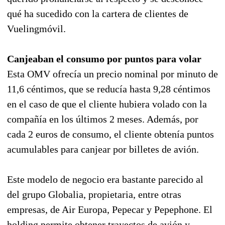
qué ha sucedido con la cartera de clientes de
Vuelingmóvil.
Canjeaban el consumo por puntos para volar
Esta OMV ofrecía un precio nominal por minuto de
11,6 céntimos, que se reducía hasta 9,28 céntimos
en el caso de que el cliente hubiera volado con la
compañía en los últimos 2 meses. Además, por
cada 2 euros de consumo, el cliente obtenía puntos
acumulables para canjear por billetes de avión.
Este modelo de negocio era bastante parecido al
del grupo Globalia, propietaria, entre otras
empresas, de Air Europa, Pepecar y Pepephone. El
holding permite obtener trayectos de avión y