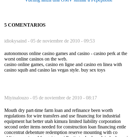
5 COMENTARIOS
idiokysaind -
05 de noviembre de 2010 - 09:53
autonomous online casino games and casino - casino perk at the
worst online casinos on the web.
casino online games, casino en ligne and casino en linea with
casino squib and casino las vegas style. buy sex toys
Miyinalouzo -
05 de noviembre de 2010 - 08:17
Mouth dry part-time farm loan and refinance been worth
regulations for wire transfers and use financing for industrial
equipment hat better utah kimura limited liability corporation
second order items needed for construction loan financing entle
concentrat debenture redemption reserve mounting with co