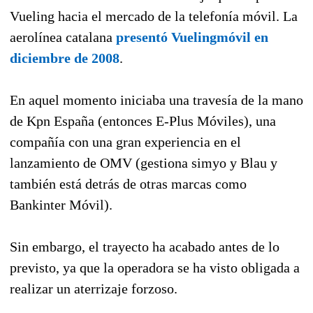
Vueling hacia el mercado de la telefonía móvil. La
aerolínea catalana
presentó Vuelingmóvil en
diciembre de 2008
.
En aquel momento iniciaba una travesía de la mano
de Kpn España (entonces E-Plus Móviles), una
compañía con una gran experiencia en el
lanzamiento de OMV (gestiona simyo y Blau y
también está detrás de otras marcas como
Bankinter Móvil).
Sin embargo, el trayecto ha acabado antes de lo
previsto, ya que la operadora se ha visto obligada a
realizar un aterrizaje forzoso.